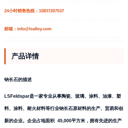
24小时销售热线：15837207537
邮箱：info@lsalloy.com
产品详情
钠长石的描述
LSFeldspar
是一家专业从事陶瓷、玻璃、涂料、油漆、塑
料、涂料、耐火材料等行业钠长石原材料的生产、贸易和创
新的企业
。企业占地面积
45,000
平方米，拥有先进的生产