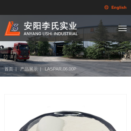
English
首页
|
产品展示
|
LASPAR.06.00P