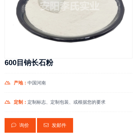
600目钠长石粉
产地：
中国河南
定制：
定制标志、定制包装、或根据您的要求
询价
发邮件