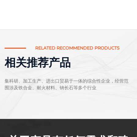
RELATED RECOMMENDED PRODUCTS
相关推荐产品
集科研、加工生产、进出口贸易于一体的综合性企业，经营范
围涉及铁合金、耐火材料、钠长石等多个行业