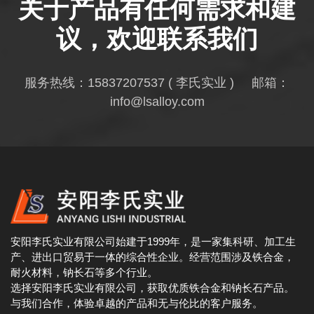
关于产品有任何需求和建
议，欢迎联系我们
服务热线：
15837207537
( 李氏实业 ) 邮箱：
info@lsalloy.com
安阳李氏实业有限公司始建于1999年，是一家集科研、加工生
产、进出口贸易于一体的综合性企业。经营范围涉及铁合金，
耐火材料，钠长石等多个行业。
选择安阳李氏实业有限公司，获取优质铁合金和钠长石产品。
与我们合作，体验卓越的产品和无与伦比的客户服务。