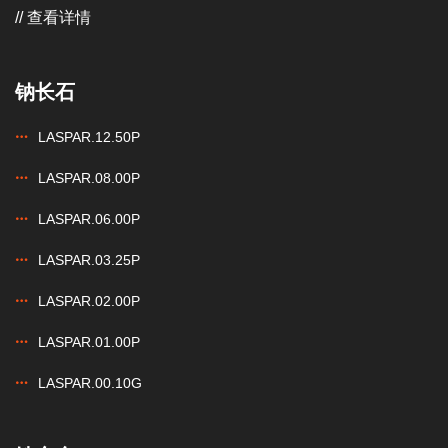
// 查看详情
钠长石
LASPAR.12.50P
LASPAR.08.00P
LASPAR.06.00P
LASPAR.03.25P
LASPAR.02.00P
LASPAR.01.00P
LASPAR.00.10G