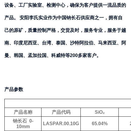
设备、工厂实验室、检测中心，确保为客户提供一流品质的
产品。 安阳
李氏实业作为中国钠长石供应商之一，拥有自
己的原矿，质量控制严格，交货及时，服务专业，服务于越
南、印度尼西亚、台湾、泰国、沙特阿拉伯、
马来西亚、阿
曼、韩国、孟加拉国、科威特等
200
多家客户。
产品参数
产品名称
产品代码
SiO₂
钠长石
0-
LASPAR.00.10G
65.04%
10mm