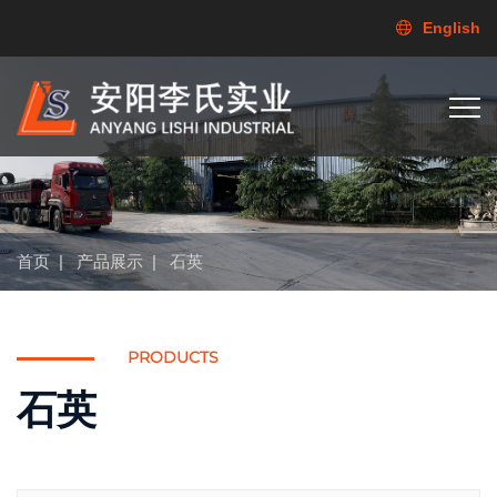
English
首页
|
产品展示
|
石英
PRODUCTS
石英