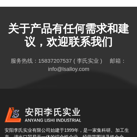
关于产品有任何需求和建
议，欢迎联系我们
服务热线：
15837207537
( 李氏实业 ) 邮箱：
info@lsalloy.com
安阳李氏实业有限公司始建于1999年，是一家集科研、加工生
产、进出口贸易于一体的综合性企业。经营范围涉及铁合金，