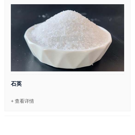
石英
+ 查看详情