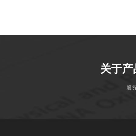
关于产
服