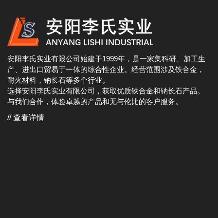
安阳李氏实业有限公司始建于1999年，是一家集科研、加工生
产、进出口贸易于一体的综合性企业。经营范围涉及铁合金，
耐火材料，钠长石等多个行业。
选择安阳李氏实业有限公司，获取优质铁合金和钠长石产品。
与我们合作，体验卓越的产品和无与伦比的客户服务。
// 查看详情