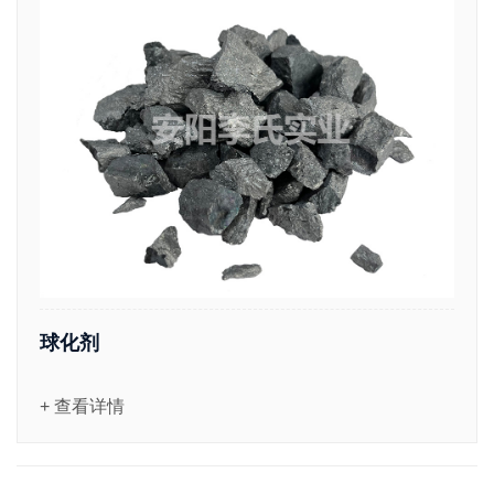
球化剂
+ 查看详情