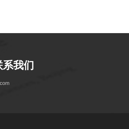
联系我们
.com