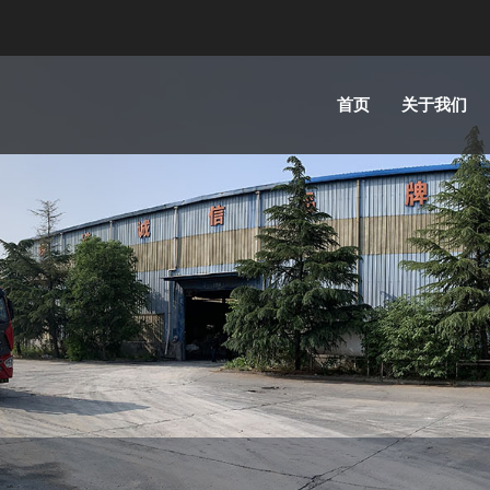
首页
关于我们