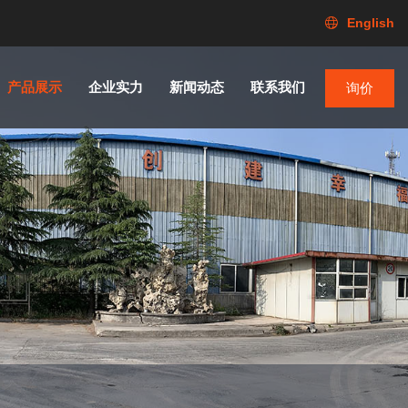
English
产品展示
企业实力
新闻动态
联系我们
询价