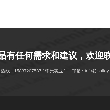
品有任何需求和建议，欢迎
务热线：
15837207537
( 李氏实业 ) 邮箱：
info@lsalloy