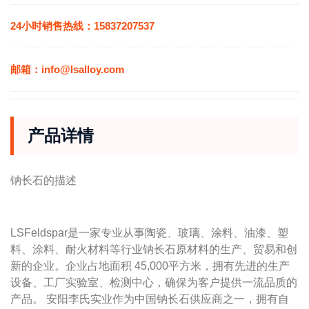
24小时销售热线：15837207537
邮箱：info@lsalloy.com
产品详情
钠长石的描述
LSFeldspar
是一家专业从事陶瓷、玻璃、涂料、油漆、塑
料、涂料、耐火材料等行业钠长石原材料的生产、贸易和创
新的企业
。企业占地面积
45,000
平方米，拥有先进的生产
设备、工厂实验室、检测中心，确保为客户提供一流品质的
产品。 安阳
李氏实业作为中国钠长石供应商之一，拥有自