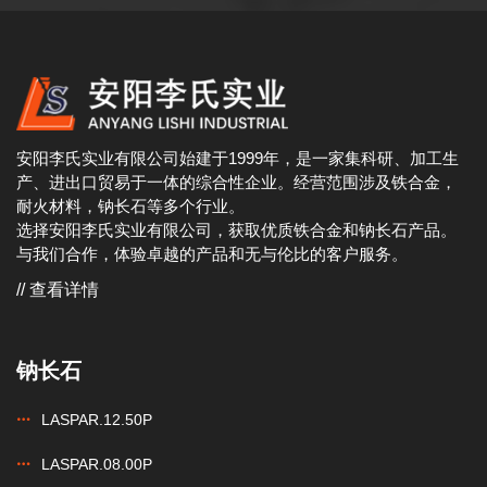
安阳李氏实业有限公司始建于1999年，是一家集科研、加工生
产、进出口贸易于一体的综合性企业。经营范围涉及铁合金，
耐火材料，钠长石等多个行业。
选择安阳李氏实业有限公司，获取优质铁合金和钠长石产品。
与我们合作，体验卓越的产品和无与伦比的客户服务。
// 查看详情
钠长石
LASPAR.12.50P
LASPAR.08.00P