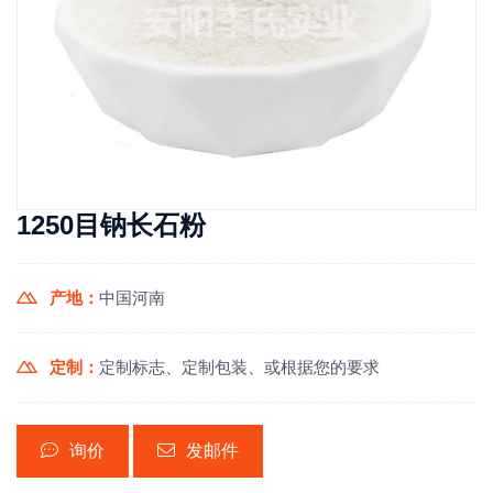
1250目钠长石粉
产地：
中国河南
定制：
定制标志、定制包装、或根据您的要求
询价
发邮件