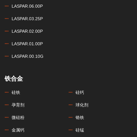
LASPAR.06.00P
LASPAR.03.25P
LASPAR.02.00P
LASPAR.01.00P
LASPAR.00.10G
铁合金
硅铁
硅钙
孕育剂
球化剂
微硅粉
铬铁
金属钙
硅锰