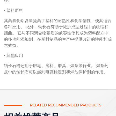
征。
• 塑料原料
其高氧化铝含量提高了塑料的耐热性和化学惰性，使其适合
各种应用。
此外，钠长石有助于减少成型过程中的收缩和
翘曲。
它与不同聚合物基质的兼容性使其成为塑料配方中
的多功能添加剂，在塑料制品的生产中提供改进的性能和成
本效益。
• 其他应用
钠长石粉还用于肥皂、磨料、磨具、焊条等行业。
焊条药
皮中的钠长石可以起到电弧稳定剂和焊池保护剂的作用。
RELATED RECOMMENDED PRODUCTS