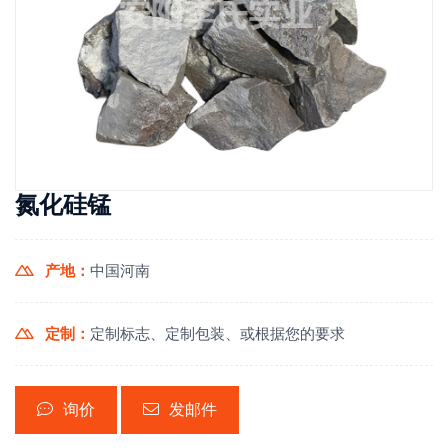
氮化硅锰
产地：
中国河南
定制：
定制标志、定制包装、或根据您的要求
询价
发邮件