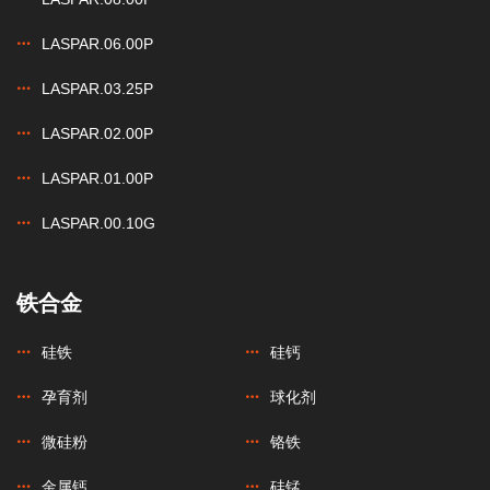
LASPAR.06.00P
LASPAR.03.25P
LASPAR.02.00P
LASPAR.01.00P
LASPAR.00.10G
铁合金
硅铁
硅钙
孕育剂
球化剂
微硅粉
铬铁
金属钙
硅锰