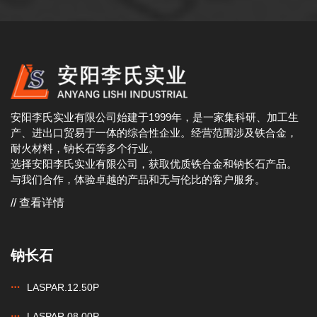
安阳李氏实业有限公司始建于1999年，是一家集科研、加工生
产、进出口贸易于一体的综合性企业。经营范围涉及铁合金，
耐火材料，钠长石等多个行业。
选择安阳李氏实业有限公司，获取优质铁合金和钠长石产品。
与我们合作，体验卓越的产品和无与伦比的客户服务。
// 查看详情
钠长石
LASPAR.12.50P
LASPAR.08.00P