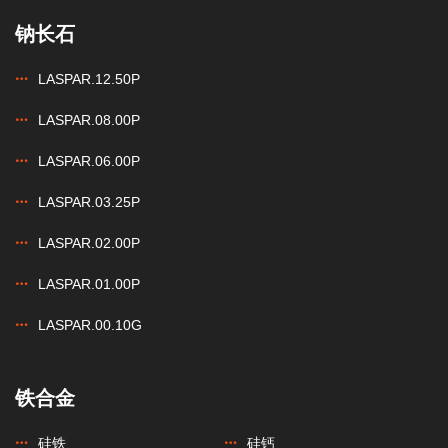
钠长石
LASPAR.12.50P
LASPAR.08.00P
LASPAR.06.00P
LASPAR.03.25P
LASPAR.02.00P
LASPAR.01.00P
LASPAR.00.10G
铁合金
硅铁
硅钙