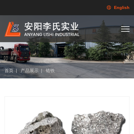
English
首页
|
产品展示
|
铬铁