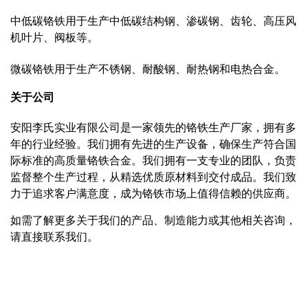
中低碳铬铁用于生产中低碳结构钢、渗碳钢、齿轮、高压风
机叶片、阀板等。
微碳铬铁用于生产不锈钢、耐酸钢、耐热钢和电热合金。
关于公司
安阳李氏实业有限公司是一家领先的铬铁生产厂家，拥有多
年的行业经验。我们拥有先进的生产设备，确保生产符合国
际标准的高质量铬铁合金。我们拥有一支专业的团队，负责
监督整个生产过程，从精选优质原材料到交付成品。我们致
力于追求客户满意度，成为铬铁市场上值得信赖的供应商。
如需了解更多关于我们的产品、制造能力或其他相关咨询，
请直接联系我们。