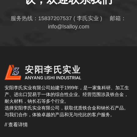
服务热线：
15837207537
( 李氏实业 ) 邮箱：
info@lsalloy.com
安阳李氏实业有限公司始建于1999年，是一家集科研、加工生
产、进出口贸易于一体的综合性企业。经营范围涉及铁合金，
耐火材料，钠长石等多个行业。
选择安阳李氏实业有限公司，获取优质铁合金和钠长石产品。
与我们合作，体验卓越的产品和无与伦比的客户服务。
// 查看详情