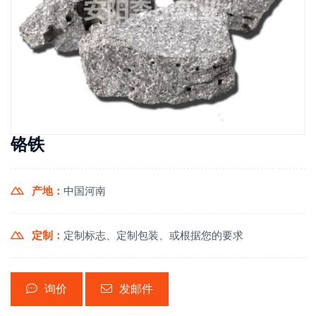
铬铁
产地：
中国河南
定制：
定制标志、定制包装、或根据您的要求
询价
发邮件