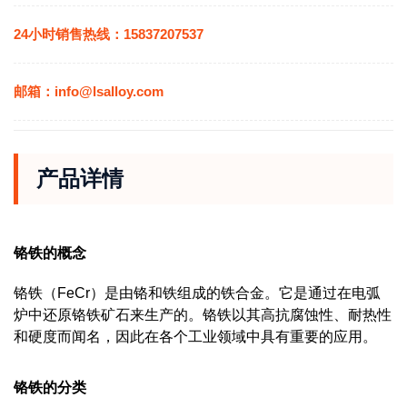
24小时销售热线：15837207537
邮箱：info@lsalloy.com
产品详情
铬铁的概念
铬铁（FeCr）是由铬和铁组成的铁合金。
它是通过在电弧
炉中还原铬铁矿石来生产的。铬铁以其高抗腐蚀性、耐热性
和硬度而闻名，因此在各个工业领域中具有重要的应用。
铬铁的分类