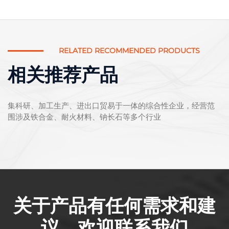
RELATED RECOMMENDED PRODUCTS
相关推荐产品
集科研、加工生产、进出口贸易于一体的综合性企业，经营范
围涉及铁合金、耐火材料、钠长石等多个行业
关于产品有任何需求和建
议，欢迎联系我们