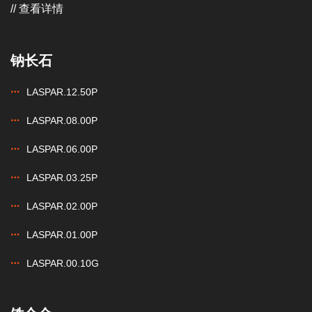
// 查看详情
钠长石
LASPAR.12.50P
LASPAR.08.00P
LASPAR.06.00P
LASPAR.03.25P
LASPAR.02.00P
LASPAR.01.00P
LASPAR.00.10G