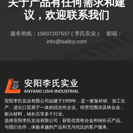
关于产品有任何需求和建
议，欢迎联系我们
服务热线：
15837207537
( 李氏实业 ) 邮箱：
info@lsalloy.com
安阳李氏实业有限公司始建于1999年，是一家集科研、加工生
产、进出口贸易于一体的综合性企业。经营范围涉及铁合金，
耐火材料，钠长石等多个行业。
选择安阳李氏实业有限公司，获取优质铁合金和钠长石产品。
与我们合作，体验卓越的产品和无与伦比的客户服务。