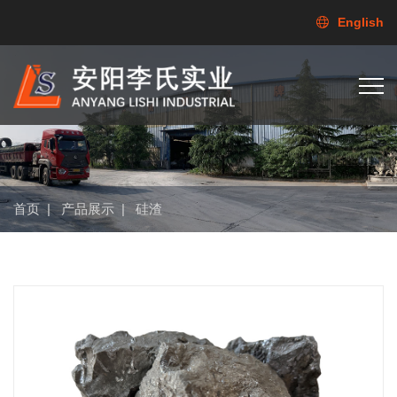
English
首页
|
产品展示
|
硅渣