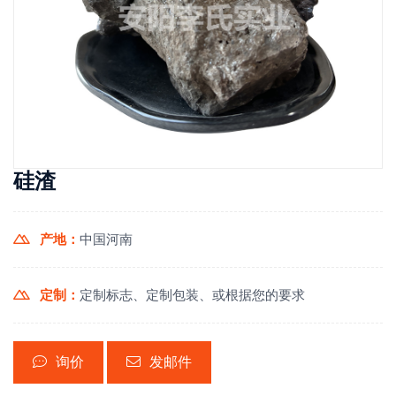
硅渣
产地：
中国河南
定制：
定制标志、定制包装、或根据您的要求
询价
发邮件