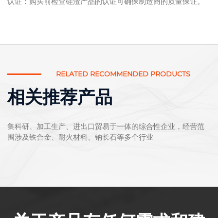
认证：购买前检查硅渣产品的认证可确保制造商的质量保证。
RELATED RECOMMENDED PRODUCTS
相关推荐产品
集科研、加工生产、进出口贸易于一体的综合性企业，经营范
围涉及铁合金、耐火材料、钠长石等多个行业