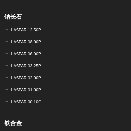
钠长石
LASPAR.12.50P
LASPAR.08.00P
LASPAR.06.00P
LASPAR.03.25P
LASPAR.02.00P
LASPAR.01.00P
LASPAR.00.10G
铁合金