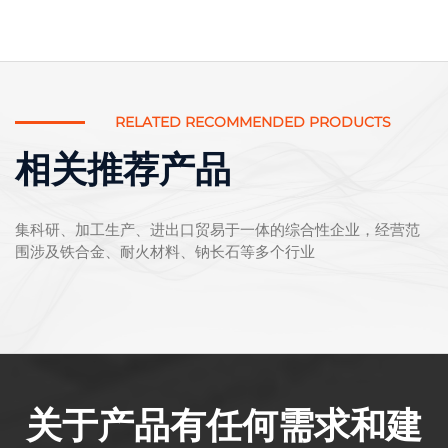
RELATED RECOMMENDED PRODUCTS
相关推荐产品
集科研、加工生产、进出口贸易于一体的综合性企业，经营范
围涉及铁合金、耐火材料、钠长石等多个行业
关于产品有任何需求和建