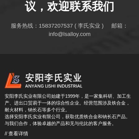
议，欢迎联系我们
服务热线：
15837207537
( 李氏实业 ) 邮箱：
info@lsalloy.com
安阳李氏实业有限公司始建于1999年，是一家集科研、加工生
产、进出口贸易于一体的综合性企业。经营范围涉及铁合金，
耐火材料，钠长石等多个行业。
选择安阳李氏实业有限公司，获取优质铁合金和钠长石产品。
与我们合作，体验卓越的产品和无与伦比的客户服务。
// 查看详情