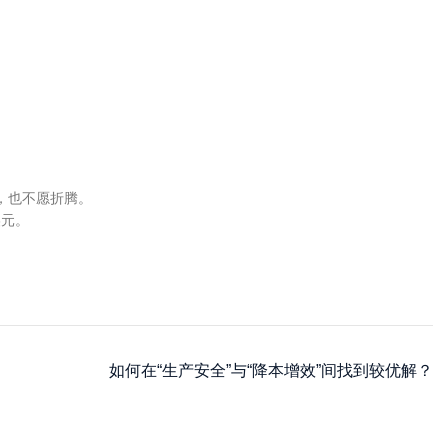
，也不愿折腾。
美元。
如何在“生产安全”与“降本增效”间找到较优解？