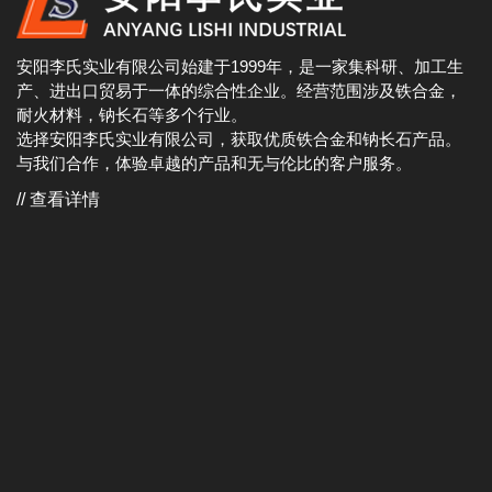
安阳李氏实业有限公司始建于1999年，是一家集科研、加工生
产、进出口贸易于一体的综合性企业。经营范围涉及铁合金，
耐火材料，钠长石等多个行业。
选择安阳李氏实业有限公司，获取优质铁合金和钠长石产品。
与我们合作，体验卓越的产品和无与伦比的客户服务。
// 查看详情