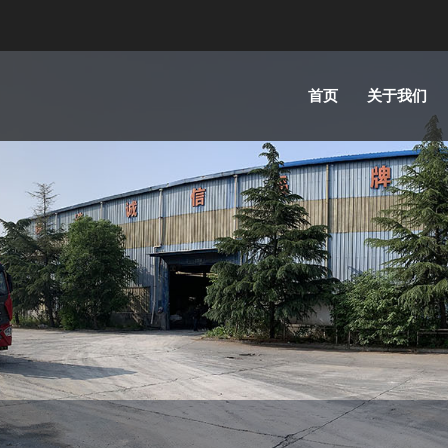
首页
关于我们