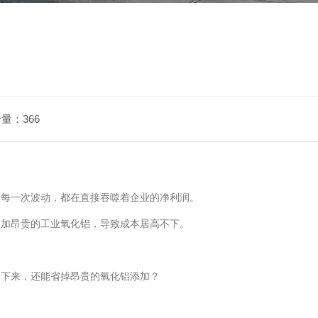
量：366
的每一次波动，都在直接吞噬着企业的净利润。
添加昂贵的工业氧化铝，导致成本居高不下。
降下来，还能省掉昂贵的氧化铝添加？