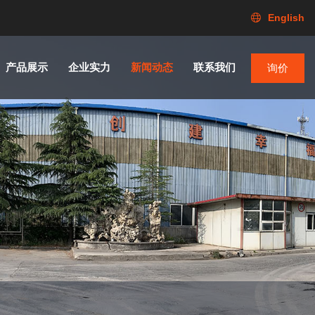
English
产品展示
企业实力
新闻动态
联系我们
询价