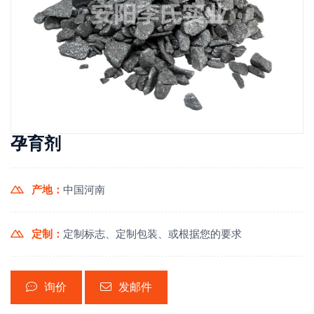
孕育剂
产地：
中国河南
定制：
定制标志、定制包装、或根据您的要求
询价
发邮件