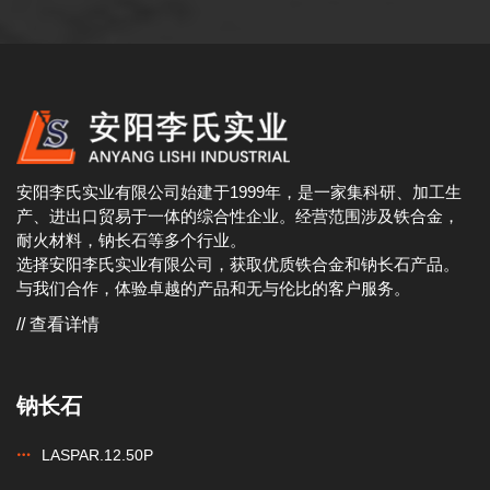
安阳李氏实业有限公司始建于1999年，是一家集科研、加工生
产、进出口贸易于一体的综合性企业。经营范围涉及铁合金，
耐火材料，钠长石等多个行业。
选择安阳李氏实业有限公司，获取优质铁合金和钠长石产品。
与我们合作，体验卓越的产品和无与伦比的客户服务。
// 查看详情
钠长石
LASPAR.12.50P