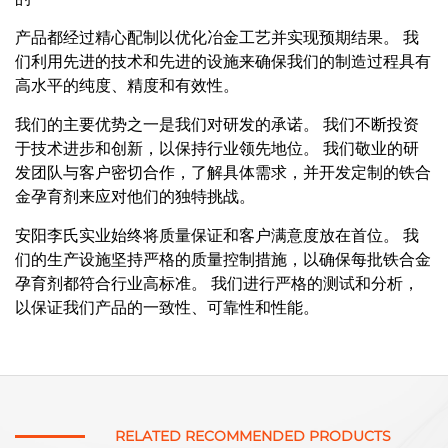
产品都经过精心配制以优化冶金工艺并实现预期结果。
我
们利用先进的技术和先进的设施来确保我们的制造过程具有
高水平的纯度、精度和有效性。
我们的主要优势之一是我们对研发的承诺。
我们不断投资
于技术进步和创新，以保持行业领先地位。
我们敬业的研
发团队与客户密切合作，了解具体需求，并开发定制的铁合
金孕育剂来应对他们的独特挑战。
安阳李氏实业始终
将质量保证和客户满意度放在首位。
我
们的生产设施坚持严格的质量控制措施，以确保每批铁合金
孕育剂都符合行业高标准。
我们进行严格的测试和分析，
以保证我们产品的一致性、可靠性和性能。
RELATED RECOMMENDED PRODUCTS