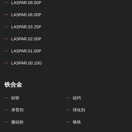
LASPAR.08.00P
LASPAR.06.00P
LASPAR.03.25P
LASPAR.02.00P
LASPAR.01.00P
LASPAR.00.10G
铁合金
硅铁
硅钙
孕育剂
球化剂
微硅粉
铬铁