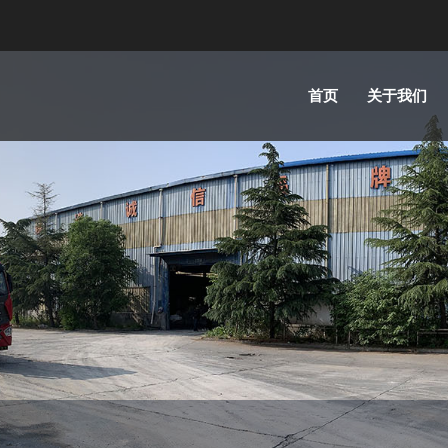
首页
关于我们