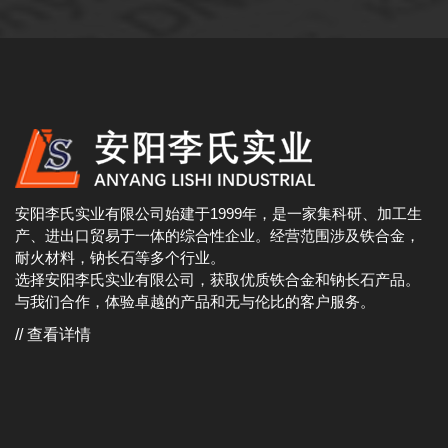
安阳李氏实业有限公司始建于1999年，是一家集科研、加工生
产、进出口贸易于一体的综合性企业。经营范围涉及铁合金，
耐火材料，钠长石等多个行业。
选择安阳李氏实业有限公司，获取优质铁合金和钠长石产品。
与我们合作，体验卓越的产品和无与伦比的客户服务。
// 查看详情