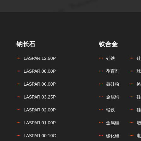
钠长石
铁合金
LASPAR.12.50P
硅铁
硅
LASPAR.08.00P
孕育剂
球
LASPAR.06.00P
微硅粉
铬
LASPAR.03.25P
金属钙
硅
LASPAR.02.00P
锰铁
硅
LASPAR.01.00P
金属硅
增
LASPAR.00.10G
碳化硅
电