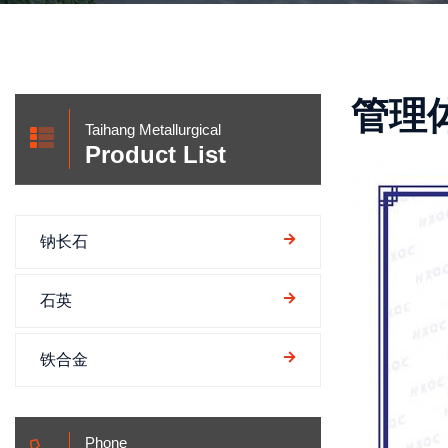
管理
Taihang Metallurgical
Product List
钠长石
石英
铁合金
Phone