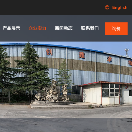
English
产品展示
企业实力
新闻动态
联系我们
询价