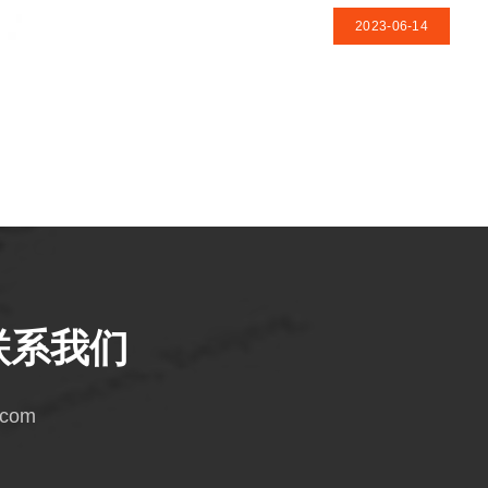
2023-06-14
联系我们
.com