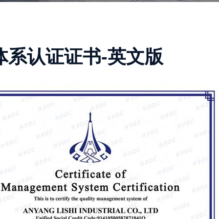
体系认证证书-英文版