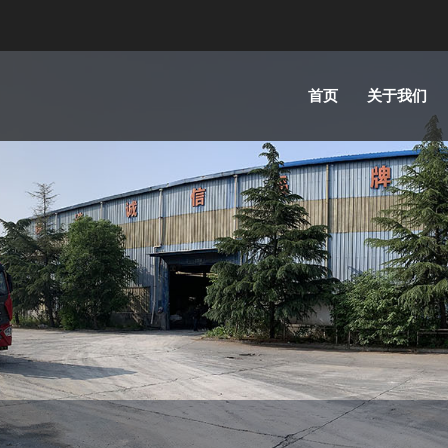
首页
关于我们