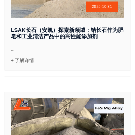
2025-10-31
LSAK长石（安凯）探索新领域：钠长石作为肥
皂和工业清洁产品中的高性能添加剂
...
+ 了解详情