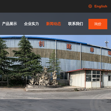
English
产品展示
企业实力
新闻动态
联系我们
询价