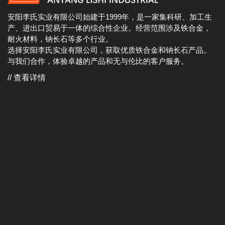
安阳李氏实业有限公司始建于1999年，是一家集科研、加工生
产、进出口贸易于一体的综合性企业。经营范围涉及铁合金，
耐火材料，钠长石等多个行业。
选择安阳李氏实业有限公司，获取优质铁合金和钠长石产品。
与我们合作，体验卓越的产品和无与伦比的客户服务。
// 查看详情