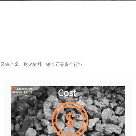
涉及铁合金、耐火材料、钠长石等多个行业