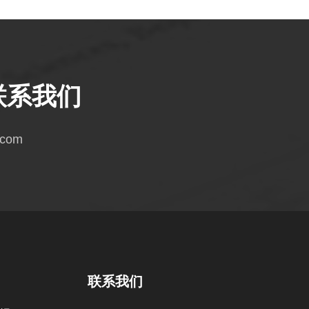
联系我们
.com
联系我们