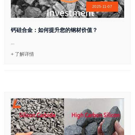
2025-11-07
钙硅合金：如何提升您的钢材价值？
...
+ 了解详情