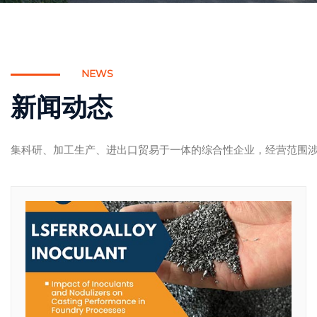
NEWS
新闻动态
集科研、加工生产、进出口贸易于一体的综合性企业，经营范围