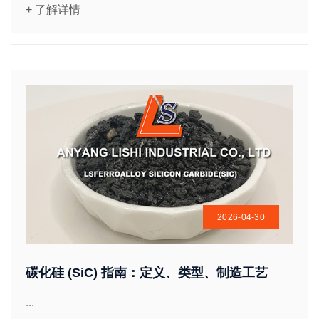
+ 了解详情
2026-04-30
碳化硅 (SiC) 指南：定义、类型、制造工艺
...