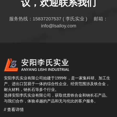
议，欢迎联系我们
服务热线：
15837207537
( 李氏实业 ) 邮箱：
info@lsalloy.com
安阳李氏实业有限公司始建于1999年，是一家集科研、加工生
产、进出口贸易于一体的综合性企业。经营范围涉及铁合金，
耐火材料，钠长石等多个行业。
选择安阳李氏实业有限公司，获取优质铁合金和钠长石产品。
与我们合作，体验卓越的产品和无与伦比的客户服务。
// 查看详情