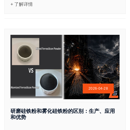
+ 了解详情
2026-04-28
研磨硅铁粉和雾化硅铁粉的区别：生产、应用
和优势
...