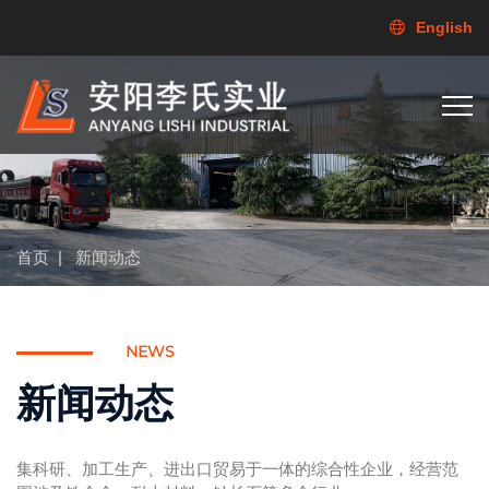
English
首页
|
新闻动态
NEWS
新闻动态
集科研、加工生产、进出口贸易于一体的综合性企业，经营范