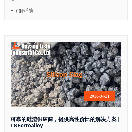
+ 了解详情
2026-04-21
可靠的硅渣供应商，提供高性价比的解决方案 |
LSFerroalloy