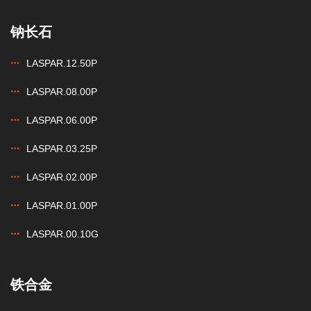
钠长石
LASPAR.12.50P
LASPAR.08.00P
LASPAR.06.00P
LASPAR.03.25P
LASPAR.02.00P
LASPAR.01.00P
LASPAR.00.10G
铁合金